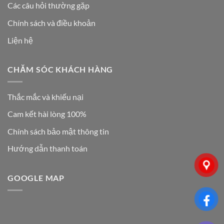
Các câu hỏi thường gặp
Chính sách và điều khoản
Liện hệ
CHĂM SÓC KHÁCH HÀNG
Thắc mắc và khiếu nại
Cam kết hài lòng 100%
Chính sách bảo mật thông tin
Hướng dẫn thanh toán
GOOGLE MAP