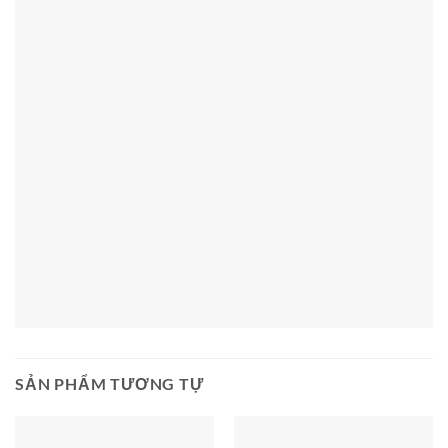
SẢN PHẨM TƯƠNG TỰ