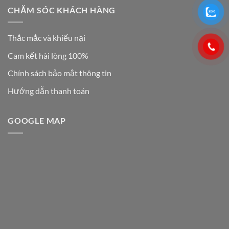
CHĂM SÓC KHÁCH HÀNG
Thắc mắc và khiếu nại
Cam kết hài lòng 100%
Chính sách bảo mật thông tin
Hướng dẫn thanh toán
GOOGLE MAP