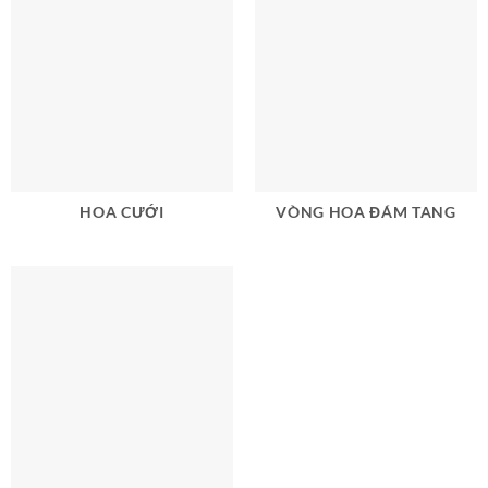
HOA CƯỚI
VÒNG HOA ĐÁM TANG