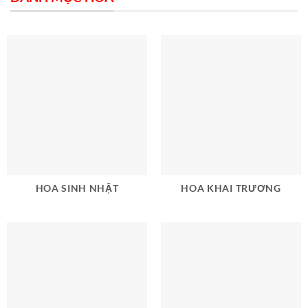
HOA SINH NHẬT
HOA KHAI TRƯƠNG