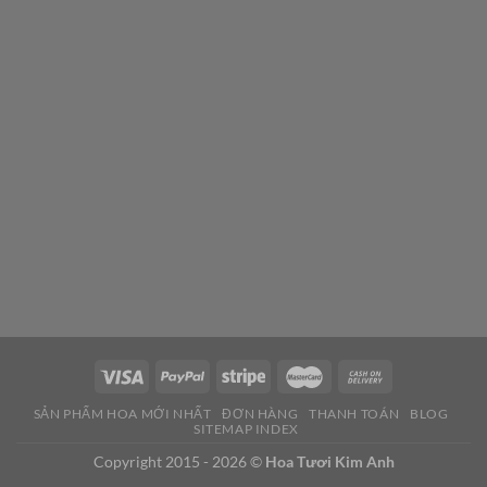
SẢN PHẨM HOA MỚI NHẤT
ĐƠN HÀNG
THANH TOÁN
BLOG
SITEMAP INDEX
Copyright 2015 - 2026 ©
Hoa Tươi Kim Anh