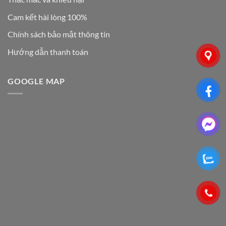
Cam kết hài lòng 100%
Chính sách bảo mật thông tin
Hướng dẫn thanh toán
GOOGLE MAP