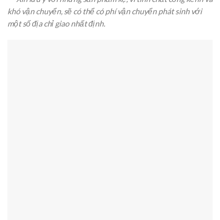
khó vận chuyển, sẽ có thể có phí vận chuyển phát sinh với
một số địa chỉ giao nhất định.