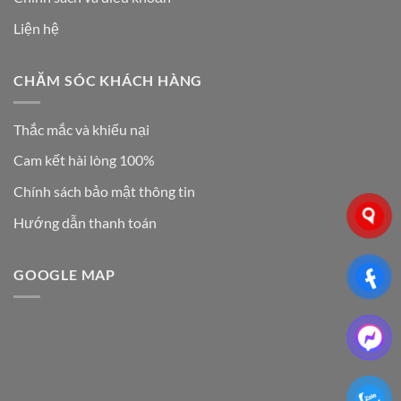
Liện hệ
CHĂM SÓC KHÁCH HÀNG
Thắc mắc và khiếu nại
Cam kết hài lòng 100%
Chính sách bảo mật thông tin
Hướng dẫn thanh toán
GOOGLE MAP