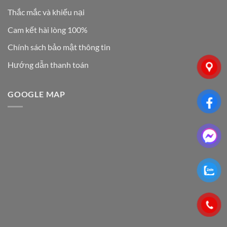
Thắc mắc và khiếu nại
Cam kết hài lòng 100%
Chính sách bảo mật thông tin
Hướng dẫn thanh toán
GOOGLE MAP