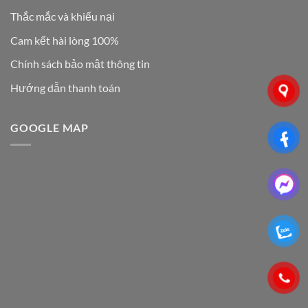
Thắc mắc và khiếu nại
Cam kết hài lòng 100%
Chính sách bảo mật thông tin
Hướng dẫn thanh toán
GOOGLE MAP