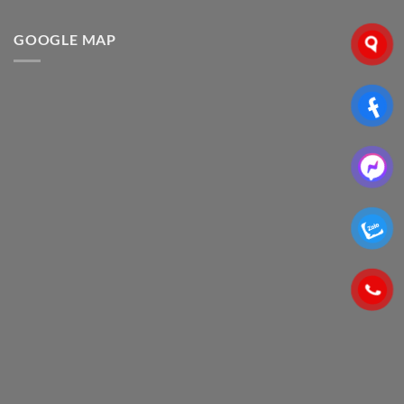
GOOGLE MAP