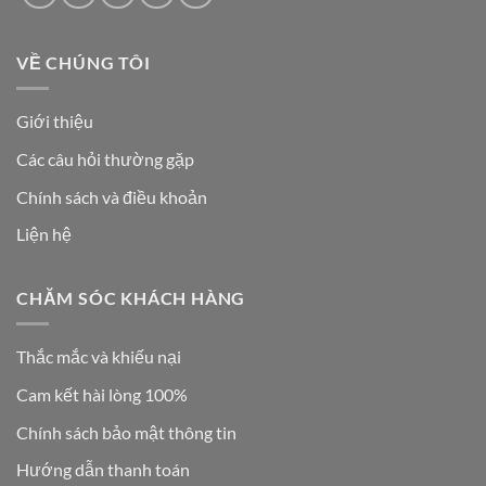
VỀ CHÚNG TÔI
Giới thiệu
Các câu hỏi thường gặp
Chính sách và điều khoản
Liện hệ
CHĂM SÓC KHÁCH HÀNG
Thắc mắc và khiếu nại
Cam kết hài lòng 100%
Chính sách bảo mật thông tin
Hướng dẫn thanh toán