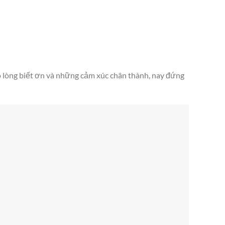
 lòng biết ơn và những cảm xúc chân thành, nay đứng