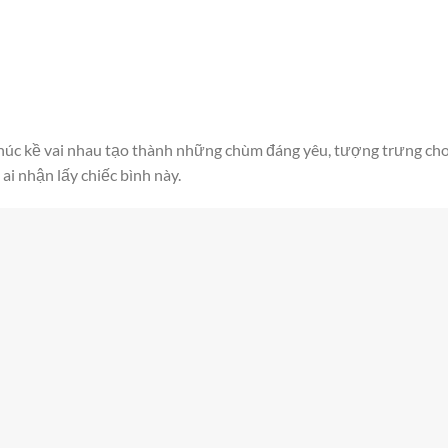
húc kề vai nhau tạo thành những chùm đáng yêu, tượng trưng cho
ai nhận lấy chiếc bình này.