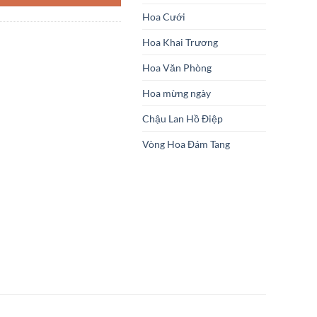
Hoa Cưới
Hoa Khai Trương
Hoa Văn Phòng
Hoa mừng ngày
Chậu Lan Hồ Điệp
Vòng Hoa Đám Tang