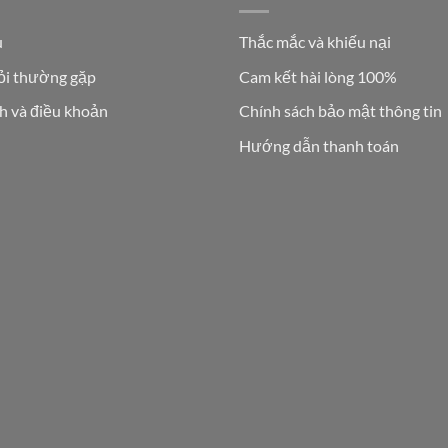
u
Thắc mắc và khiếu nại
ỏi thường gặp
Cam kết hài lòng 100%
h và điều khoản
Chính sách bảo mật thông tin
Hướng dẫn thanh toán