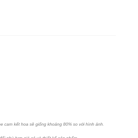
line cam kết hoa sẽ giống khoảng 80% so với hình ảnh.