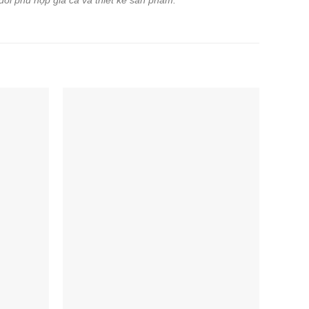
 đổi phù hợp giá cả và thiết kế sản phẩm.