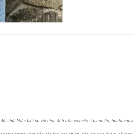
đôi chút khác biệt so với hình ảnh trên website. Tuy nhiên, hoatuoion