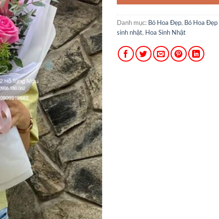
Danh mục:
Bó Hoa Đẹp
,
Bó Hoa Đẹp
sinh nhật
,
Hoa Sinh Nhật