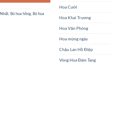
Hoa Cưới
 Nhất
,
Bó hoa hồng
,
Bó hoa
Hoa Khai Trương
Hoa Văn Phòng
Hoa mừng ngày
Chậu Lan Hồ Điệp
Vòng Hoa Đám Tang