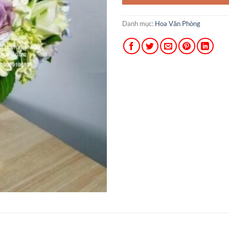
Danh mục:
Hoa Văn Phòng