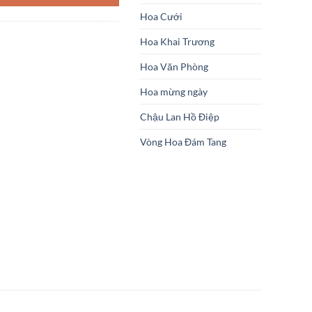
Hoa Cưới
Hoa Khai Trương
Hoa Văn Phòng
Hoa mừng ngày
Chậu Lan Hồ Điệp
Vòng Hoa Đám Tang