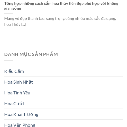
Tổng hợp những cách cắm hoa thủy tiên đẹp phù hợp với không
gian sống
Mang vẻ đẹp thanh tao, sang trọng cùng nhiều màu sắc đa dạng,
hoa Thủy [...]
DANH MỤC SẢN PHẨM
Kiểu Cắm
Hoa Sinh Nhật
Hoa Tình Yêu
Hoa Cưới
Hoa Khai Trương
Hoa Văn Phòng