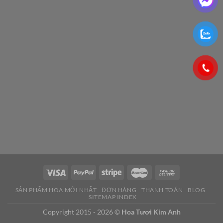
SẢN PHẨM HOA MỚI NHẤT
ĐƠN HÀNG
THANH TOÁN
BLOG
SITEMAP INDEX
Copyright 2015 - 2026 ©
Hoa Tươi Kim Anh