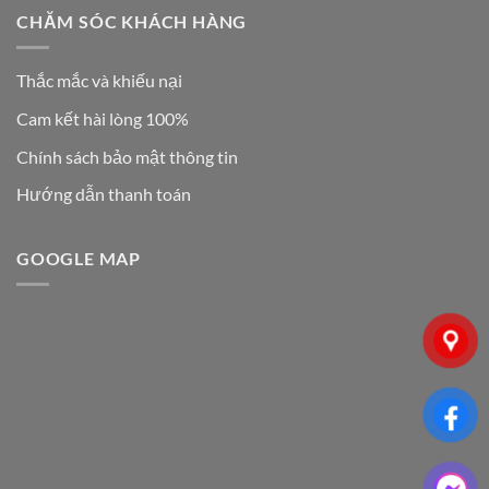
CHĂM SÓC KHÁCH HÀNG
Thắc mắc và khiếu nại
Cam kết hài lòng 100%
Chính sách bảo mật thông tin
Hướng dẫn thanh toán
GOOGLE MAP