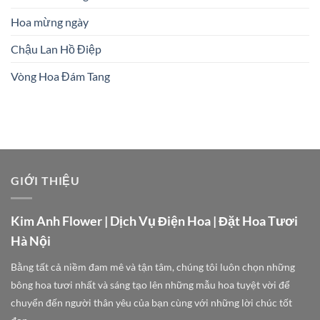
Hoa mừng ngày
Chậu Lan Hồ Điệp
Vòng Hoa Đám Tang
GIỚI THIỆU
Kim Anh Flower | Dịch Vụ Điện Hoa | Đặt Hoa Tươi
Hà Nội
Bằng tất cả niềm đam mê và tận tâm, chúng tôi luôn chọn những
bông hoa tươi nhất và sáng tạo lên những mẫu hoa tuyệt vời để
chuyển đến người thân yêu của bạn cùng với những lời chúc tốt