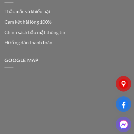
Thắc mắc và khiếu nại
Cam kết hài lòng 100%
Chính sách bảo mật thông tin
Hướng dẫn thanh toán
GOOGLE MAP