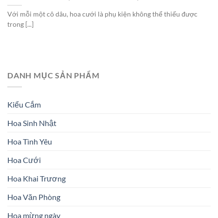
Với mỗi một cô dâu, hoa cưới là phụ kiện không thể thiếu được
trong [...]
DANH MỤC SẢN PHẨM
Kiểu Cắm
Hoa Sinh Nhật
Hoa Tình Yêu
Hoa Cưới
Hoa Khai Trương
Hoa Văn Phòng
Hoa mừng ngày