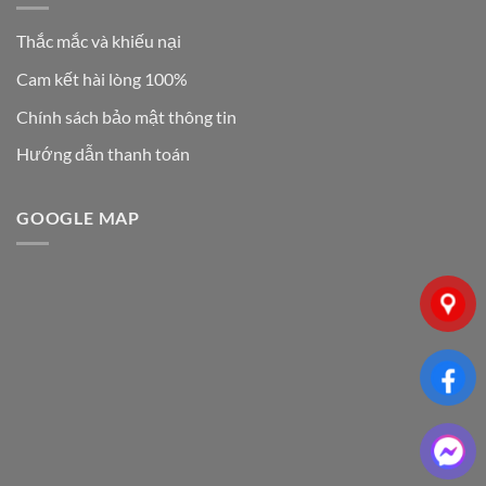
Thắc mắc và khiếu nại
Cam kết hài lòng 100%
Chính sách bảo mật thông tin
Hướng dẫn thanh toán
GOOGLE MAP