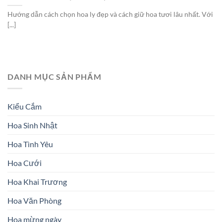
Hướng dẫn cách chọn hoa ly đẹp và cách giữ hoa tươi lâu nhất. Với
[...]
DANH MỤC SẢN PHẨM
Kiểu Cắm
Hoa Sinh Nhật
Hoa Tình Yêu
Hoa Cưới
Hoa Khai Trương
Hoa Văn Phòng
Hoa mừng ngày