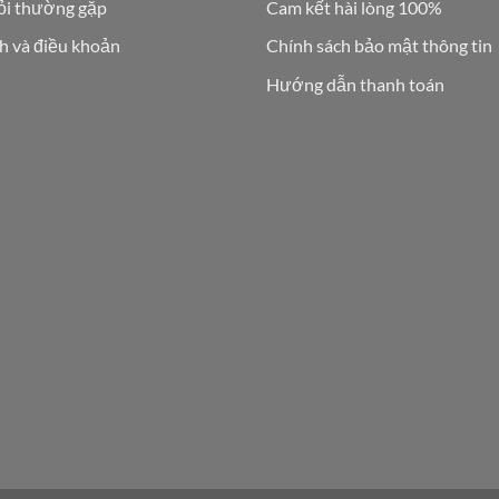
ỏi thường gặp
Cam kết hài lòng 100%
h và điều khoản
Chính sách bảo mật thông tin
Hướng dẫn thanh toán