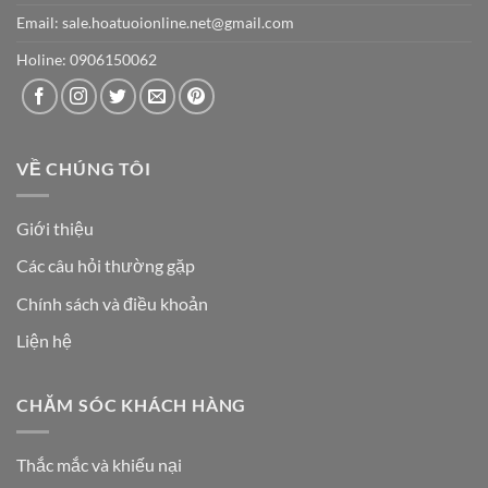
Email: sale.hoatuoionline.net@gmail.com
Holine: 0906150062
VỀ CHÚNG TÔI
Giới thiệu
Các câu hỏi thường gặp
Chính sách và điều khoản
Liện hệ
CHĂM SÓC KHÁCH HÀNG
Thắc mắc và khiếu nại