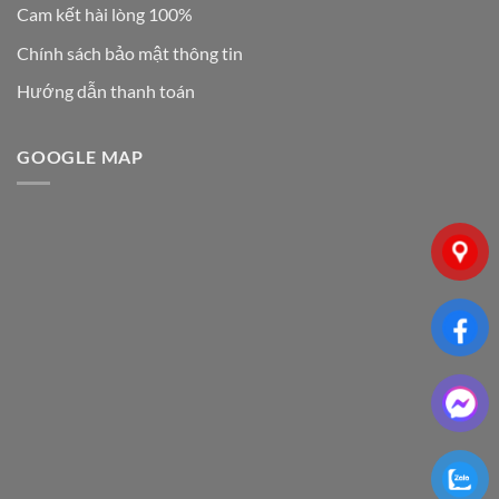
Cam kết hài lòng 100%
Chính sách bảo mật thông tin
Hướng dẫn thanh toán
GOOGLE MAP