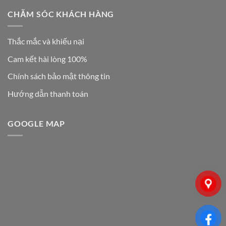
CHĂM SÓC KHÁCH HÀNG
Thắc mắc và khiếu nại
Cam kết hài lòng 100%
Chính sách bảo mật thông tin
Hướng dẫn thanh toán
GOOGLE MAP