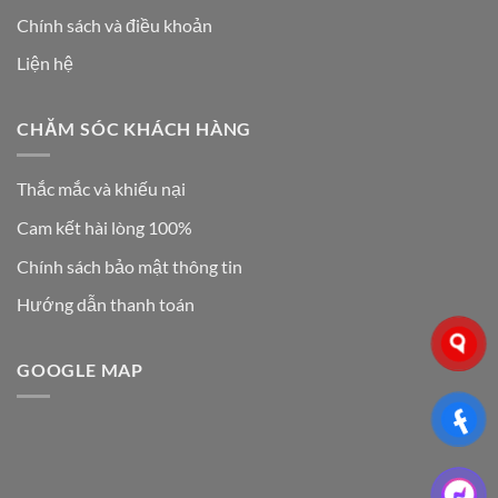
Chính sách và điều khoản
Liện hệ
CHĂM SÓC KHÁCH HÀNG
Thắc mắc và khiếu nại
Cam kết hài lòng 100%
Chính sách bảo mật thông tin
Hướng dẫn thanh toán
GOOGLE MAP