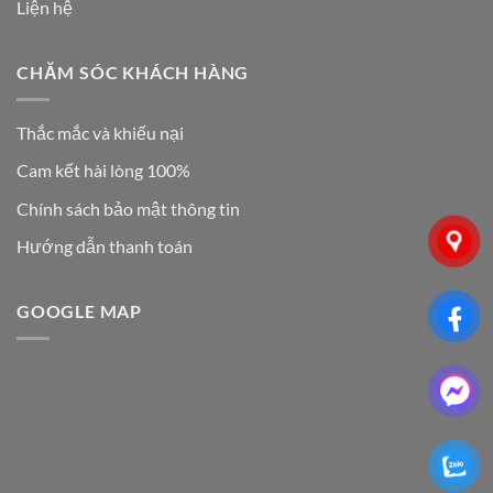
Liện hệ
CHĂM SÓC KHÁCH HÀNG
Thắc mắc và khiếu nại
Cam kết hài lòng 100%
Chính sách bảo mật thông tin
Hướng dẫn thanh toán
GOOGLE MAP