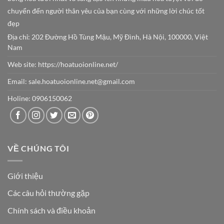
chuyển đến người thân yêu của bạn cùng với những lời chúc tốt
đẹp
Địa chỉ: 202 Đường Hồ Tùng Mậu, Mỹ Đình, Hà Nội, 100000, Việt
Nam
Web site:
https://hoatuoionline.net/
Email: sale.hoatuoionline.net@gmail.com
Holine: 0906150062
VỀ CHÚNG TÔI
Giới thiệu
Các câu hỏi thường gặp
Chính sách và điều khoản