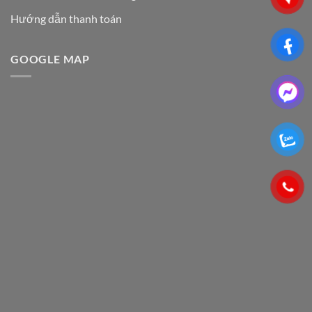
Hướng dẫn thanh toán
GOOGLE MAP