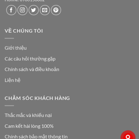
VỀ CHÚNG TÔI
Giới thiệu
Các câu hỏi thường gặp
Chính sách và điều khoản
Liện hệ
CHĂM SÓC KHÁCH HÀNG
Thắc mắc và khiếu nại
Cam kết hài lòng 100%
Chính sách bảo mật thông tin