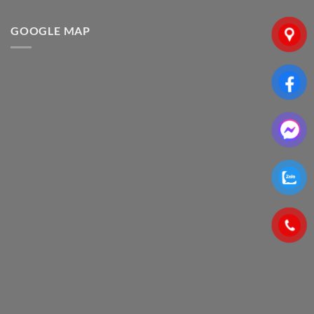
GOOGLE MAP