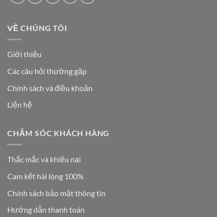
VỀ CHÚNG TÔI
Giới thiệu
Các câu hỏi thường gặp
Chính sách và điều khoản
Liện hệ
CHĂM SÓC KHÁCH HÀNG
Thắc mắc và khiếu nại
Cam kết hài lòng 100%
Chính sách bảo mật thông tin
Hướng dẫn thanh toán