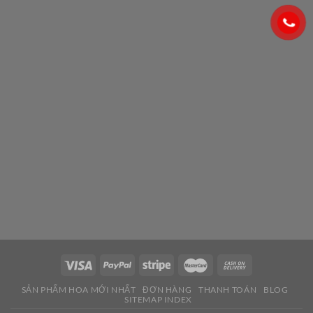
SẢN PHẨM HOA MỚI NHẤT
ĐƠN HÀNG
THANH TOÁN
BLOG
SITEMAP INDEX