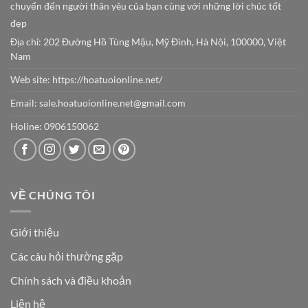
chuyển đến người thân yêu của bạn cùng với những lời chúc tốt
đẹp
Địa chỉ: 202 Đường Hồ Tùng Mậu, Mỹ Đình, Hà Nội, 100000, Việt
Nam
Web site:
https://hoatuoionline.net/
Email: sale.hoatuoionline.net@gmail.com
Holine: 0906150062
VỀ CHÚNG TÔI
Giới thiệu
Các câu hỏi thường gặp
Chính sách và điều khoản
Liện hệ