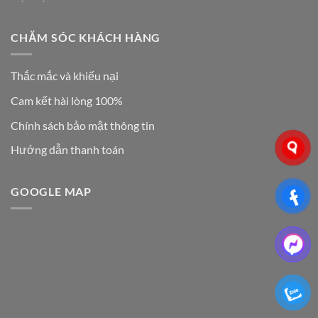
CHĂM SÓC KHÁCH HÀNG
Thắc mắc và khiếu nại
Cam kết hài lòng 100%
Chính sách bảo mật thông tin
Hướng dẫn thanh toán
GOOGLE MAP