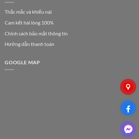
Thắc mắc và khiếu nại
Cam kết hài lòng 100%
Chính sách bảo mật thông tin
Hướng dẫn thanh toán
GOOGLE MAP