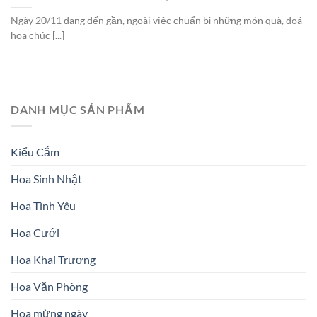
Ngày 20/11 đang đến gần, ngoài việc chuẩn bị những món quà, đoá
hoa chúc [...]
DANH MỤC SẢN PHẨM
Kiểu Cắm
Hoa Sinh Nhật
Hoa Tình Yêu
Hoa Cưới
Hoa Khai Trương
Hoa Văn Phòng
Hoa mừng ngày