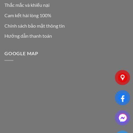
Thắc mắc và khiếu nại
Cam kết hài lòng 100%
Chính sách bảo mật thông tin
Hướng dẫn thanh toán
GOOGLE MAP