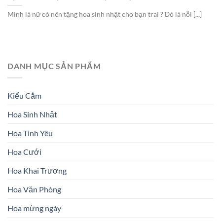
Mình là nữ có nên tặng hoa sinh nhật cho bạn trai ? Đó là nỗi [...]
DANH MỤC SẢN PHẨM
Kiểu Cắm
Hoa Sinh Nhật
Hoa Tình Yêu
Hoa Cưới
Hoa Khai Trương
Hoa Văn Phòng
Hoa mừng ngày