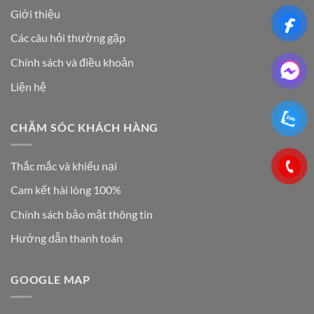
Giới thiệu
Các câu hỏi thường gặp
Chính sách và điều khoản
Liện hệ
CHĂM SÓC KHÁCH HÀNG
Thắc mắc và khiếu nại
Cam kết hài lòng 100%
Chính sách bảo mật thông tin
Hướng dẫn thanh toán
GOOGLE MAP