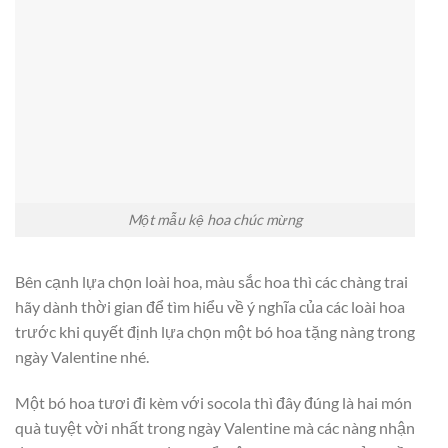
Một mẫu kệ hoa chúc mừng
Bên cạnh lựa chọn loài hoa, màu sắc hoa thì các chàng trai
hãy dành thời gian để tìm hiểu về ý nghĩa của các loài hoa
trước khi quyết định lựa chọn một bó hoa tặng nàng trong
ngày Valentine nhé.
Một bó hoa tươi đi kèm với socola thì đây đúng là hai món
quà tuyệt vời nhất trong ngày Valentine mà các nàng nhận