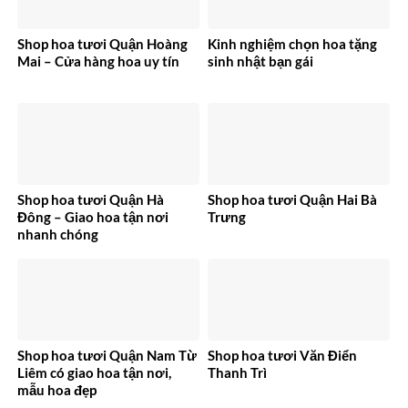
Shop hoa tươi Quận Hoàng
Kinh nghiệm chọn hoa tặng
Mai – Cửa hàng hoa uy tín
sinh nhật bạn gái
Shop hoa tươi Quận Hà
Shop hoa tươi Quận Hai Bà
Đông – Giao hoa tận nơi
Trưng
nhanh chóng
Shop hoa tươi Quận Nam Từ
Shop hoa tươi Văn Điển
Liêm có giao hoa tận nơi,
Thanh Trì
mẫu hoa đẹp