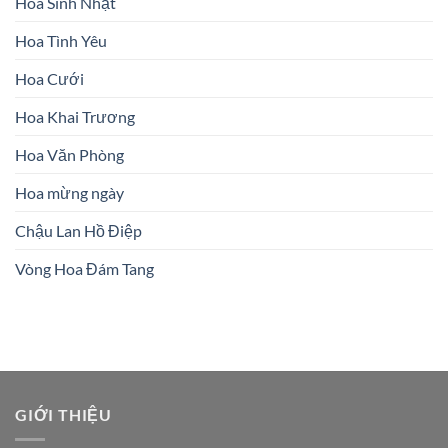
Hoa Sinh Nhật
Hoa Tình Yêu
Hoa Cưới
Hoa Khai Trương
Hoa Văn Phòng
Hoa mừng ngày
Chậu Lan Hồ Điệp
Vòng Hoa Đám Tang
GIỚI THIỆU