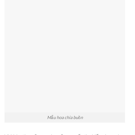
Mẫu hoa chia buồn