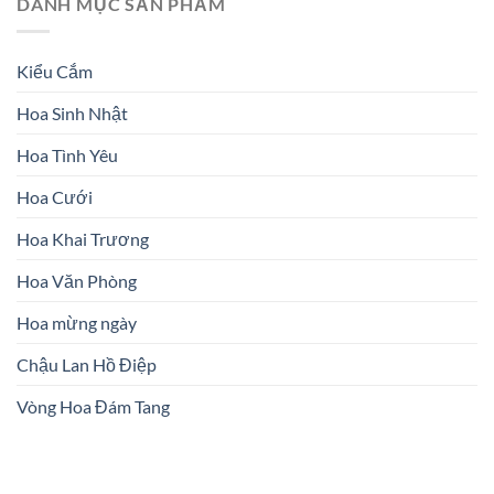
DANH MỤC SẢN PHẨM
Kiểu Cắm
Hoa Sinh Nhật
Hoa Tình Yêu
Hoa Cưới
Hoa Khai Trương
Hoa Văn Phòng
Hoa mừng ngày
Chậu Lan Hồ Điệp
Vòng Hoa Đám Tang