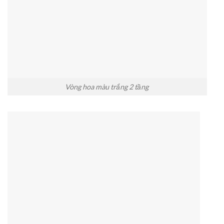
Vòng hoa màu trắng 2 tầng