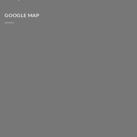
GOOGLE MAP