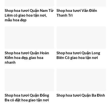
Shop hoa tươi Quận Nam Từ
Shop hoa tươi Văn Điển
Liêm có giao hoa tận nơi,
Thanh Trì
mẫu hoa đẹp
Shop hoa tươi Quận Hoàn
Shop hoa tươi Quận Long
Kiếm hoa đẹp, giao hoa
Biên Có giao hoa tận nơi
nhanh
Shop hoa tươi Quận Đống
Shop hoa tươi Quận Ba Đình
Đa có đặt hoa giao tận nơi