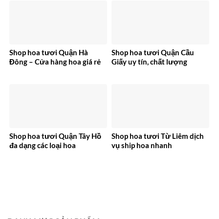
Shop hoa tươi Quận Hà
Shop hoa tươi Quận Cầu
Đông – Cửa hàng hoa giá rẻ
Giấy uy tín, chất lượng
Shop hoa tươi Quận Tây Hồ
Shop hoa tươi Từ Liêm dịch
đa dạng các loại hoa
vụ ship hoa nhanh