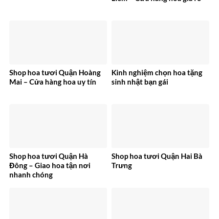
Shop hoa tươi Quận Hoàng
Kinh nghiệm chọn hoa tặng
Mai – Cửa hàng hoa uy tín
sinh nhật bạn gái
Shop hoa tươi Quận Hà
Shop hoa tươi Quận Hai Bà
Đông – Giao hoa tận nơi
Trưng
nhanh chóng