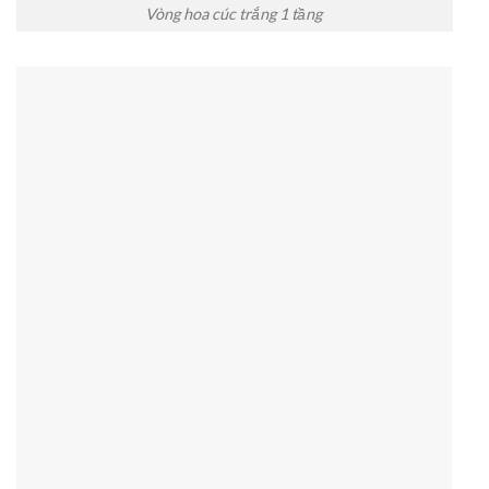
Vòng hoa cúc trắng 1 tầng