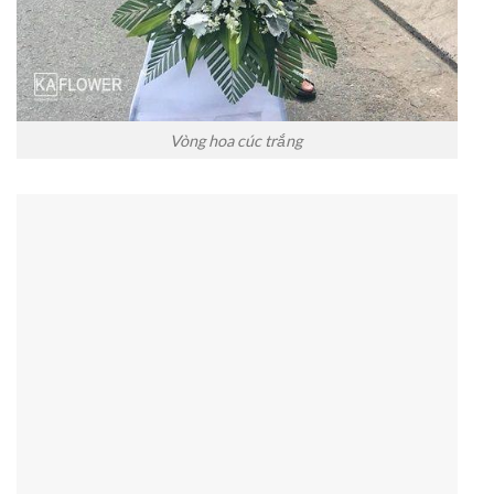
Vòng hoa cúc trắng