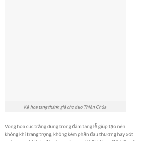
Kệ hoa tang thánh giá cho đạo Thiên Chúa
Vòng hoa cúc trắng dùng trong đám tang lễ giúp tạo nên
không khí trang trọng, không kém phần đau thương hay xót