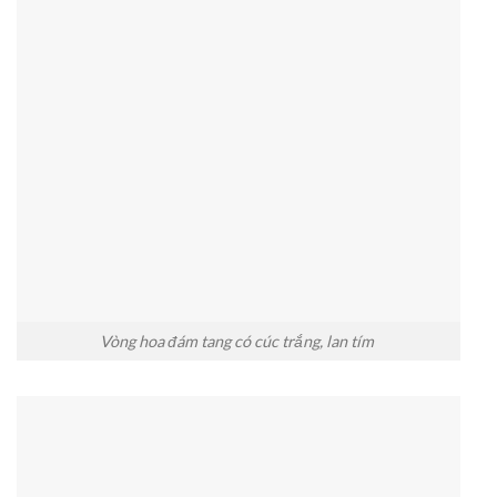
Vòng hoa đám tang có cúc trắng, lan tím