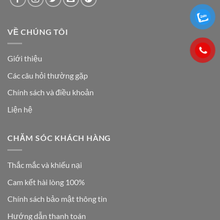
VỀ CHÚNG TÔI
Giới thiệu
Các câu hỏi thường gặp
Chính sách và điều khoản
Liện hệ
CHĂM SÓC KHÁCH HÀNG
Thắc mắc và khiếu nại
Cam kết hài lòng 100%
Chính sách bảo mật thông tin
Hướng dẫn thanh toán