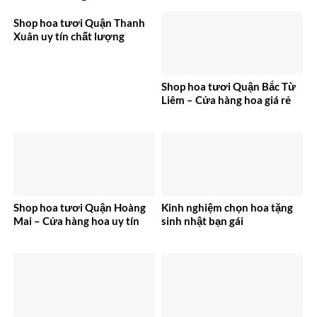
Shop hoa tươi Quận Thanh
Xuân uy tín chất lượng
Shop hoa tươi Quận Bắc Từ
Liêm – Cửa hàng hoa giá rẻ
Shop hoa tươi Quận Hoàng
Kinh nghiệm chọn hoa tặng
Mai – Cửa hàng hoa uy tín
sinh nhật bạn gái