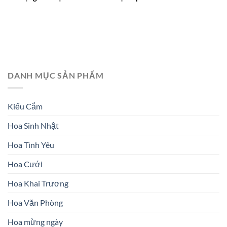
DANH MỤC SẢN PHẨM
Kiểu Cắm
Hoa Sinh Nhật
Hoa Tình Yêu
Hoa Cưới
Hoa Khai Trương
Hoa Văn Phòng
Hoa mừng ngày