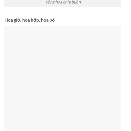
Vòng hoa chia buồn
Hoa giỏ, hoa hộp, hoa bó