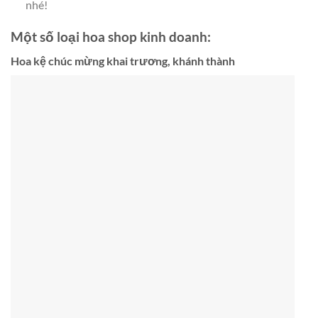
nhé!
Một số loại hoa shop kinh doanh:
Hoa kệ chúc mừng khai trương, khánh thành