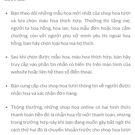
Bạn theo dõi những mẫu hoa mới nhất của shop hoa tươi
và lựa chọn màu hoa thích hợp. Thường thì tặng mẹ,
người ta hoa hồng, hoa lan, hoa mẫu đơn hoặc hoa cẩm
chướng, còn với người phụ nữ mình yêu thì ngoài hoa
hồng, bạn hãy chọn loại hoa mà họ thích.
Sau khi chọn được mẫu hoa, màu hoa thích hợp, bạn hãy
truy cập vào phần tin nhắn có hiển thị trên màn hình của
website hoặc liên hệ theo số điện thoại.
Bạn cung cấp cho shop hoa tươi thông tin về người được
nhận hoa và xác nhận đơn hàng.
Thông thường, những shop hoa online có hai hình thức
thanh toán tiền đó là nhận hoa rồi mới thanh toán, nhưng
trong trường hợp này khi bạn đang muốn gây bất ngờ thì
cách thứ hai đó là chuyển khoản trước cho shop hoa tươi