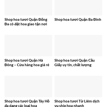
Shop hoa tươi Quận Đống
Shop hoa tươi Quận Ba Đình
Đa có đặt hoa giao tận nơi
Shop hoa tươi Quận Hà
Shop hoa tươi Quận Cầu
Đông – Cửa hàng hoa giá rẻ
Giấy uy tín, chất lượng
Shop hoa tươi Quận Tây Hồ
Shop hoa tươi Từ Liêm dịch
đa dạng các loại hoa
vụ ship hoa nhanh