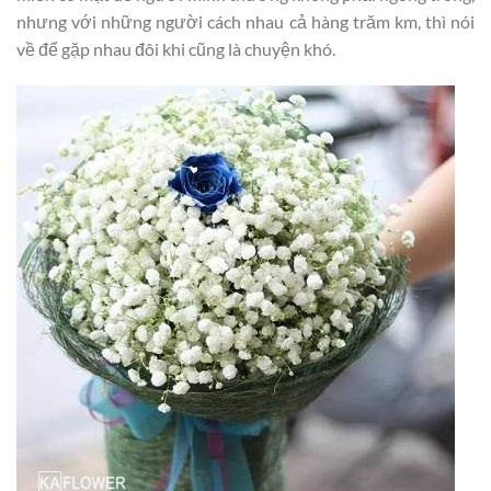
nhưng với những người cách nhau cả hàng trăm km, thì nói
về để gặp nhau đôi khi cũng là chuyện khó.