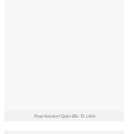
Shop hoa tươi Quận Bắc Từ Liêm