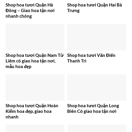
Shop hoa tươi Quận Hà
Shop hoa tươi Quận Hai Bà
Đông – Giao hoa tận nơi
Trưng
nhanh chóng
Shop hoa tươi Quận Nam Từ
Shop hoa tươi Văn Điển
Liêm có giao hoa tận nơi,
Thanh Trì
mẫu hoa đẹp
Shop hoa tươi Quận Hoàn
Shop hoa tươi Quận Long
Kiếm hoa đẹp, giao hoa
Biên Có giao hoa tận nơi
nhanh