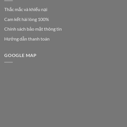
Thắc mắc và khiếu nại
Cam kết hài lòng 100%
Chính sách bảo mật thông tin
Hướng dẫn thanh toán
GOOGLE MAP