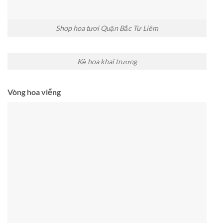
Shop hoa tươi Quận Bắc Từ Liêm
Kệ hoa khai trương
Vòng hoa viếng