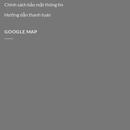
Chính sách bảo mật thông tin
Hướng dẫn thanh toán
GOOGLE MAP