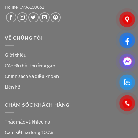
Holine: 0906150062
VỀ CHÚNG TÔI
Giới thiệu
Các câu hỏi thường gặp
Chính sách và điều khoản
Liện hệ
CHĂM SÓC KHÁCH HÀNG
Thắc mắc và khiếu nại
Cam kết hài lòng 100%