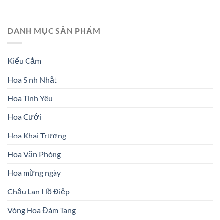
DANH MỤC SẢN PHẨM
Kiểu Cắm
Hoa Sinh Nhật
Hoa Tình Yêu
Hoa Cưới
Hoa Khai Trương
Hoa Văn Phòng
Hoa mừng ngày
Chậu Lan Hồ Điệp
Vòng Hoa Đám Tang