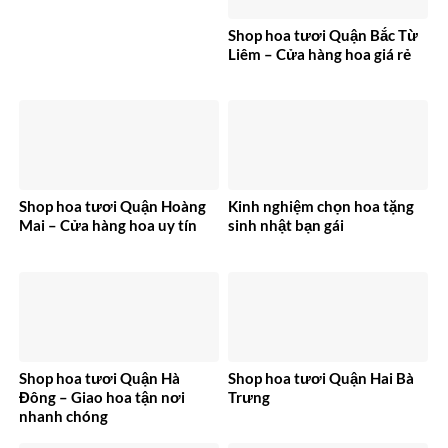
Shop hoa tươi Quận Bắc Từ
Liêm – Cửa hàng hoa giá rẻ
Shop hoa tươi Quận Hoàng
Kinh nghiệm chọn hoa tặng
Mai – Cửa hàng hoa uy tín
sinh nhật bạn gái
Shop hoa tươi Quận Hà
Shop hoa tươi Quận Hai Bà
Đông – Giao hoa tận nơi
Trưng
nhanh chóng