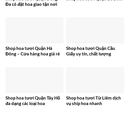
Đa có đặt hoa giao tận nơi
Shop hoa tươi Quận Hà
Shop hoa tươi Quận Cầu
Đông – Cửa hàng hoa giá rẻ
Giấy uy tín, chất lượng
Shop hoa tươi Quận Tây Hồ
Shop hoa tươi Từ Liêm dịch
đa dạng các loại hoa
vụ ship hoa nhanh