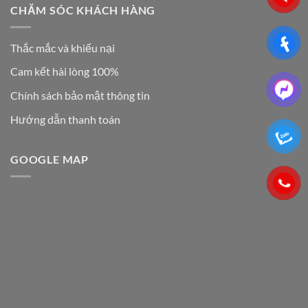
CHĂM SÓC KHÁCH HÀNG
Thắc mắc và khiếu nại
Cam kết hài lòng 100%
Chính sách bảo mật thông tin
Hướng dẫn thanh toán
GOOGLE MAP