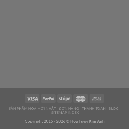
SẢN PHẨM HOA MỚI NHẤT
ĐƠN HÀNG
THANH TOÁN
BLOG
SITEMAP INDEX
Copyright 2015 - 2026 ©
Hoa Tươi Kim Anh