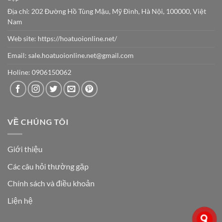
Địa chỉ: 202 Đường Hồ Tùng Mậu, Mỹ Đình, Hà Nội, 100000, Việt
Nam
Web site:
https://hoatuoionline.net/
Email: sale.hoatuoionline.net@gmail.com
Holine: 0906150062
VỀ CHÚNG TÔI
Giới thiệu
Các câu hỏi thường gặp
Chính sách và điều khoản
Liện hệ