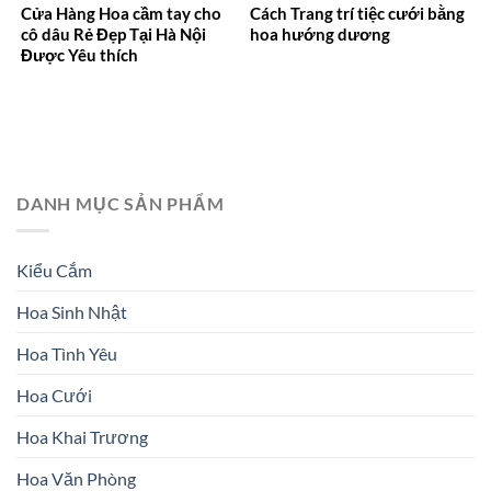
Cửa Hàng Hoa cầm tay cho
Cách Trang trí tiệc cưới bằng
cô dâu Rẻ Đẹp Tại Hà Nội
hoa hướng dương
Được Yêu thích
DANH MỤC SẢN PHẨM
Kiểu Cắm
Hoa Sinh Nhật
Hoa Tình Yêu
Hoa Cưới
Hoa Khai Trương
Hoa Văn Phòng