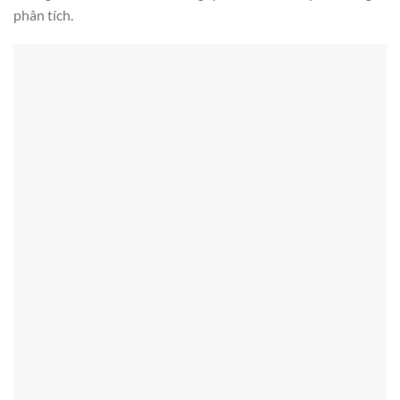
phân tích.