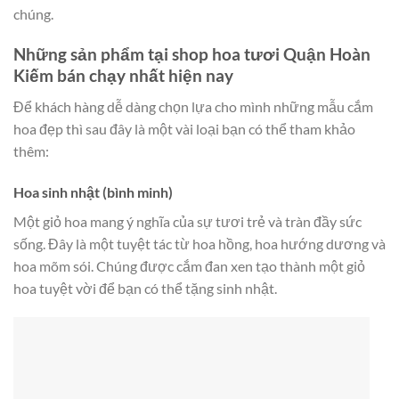
chúng.
Những sản phẩm tại shop hoa tươi Quận Hoàn
Kiếm bán chạy nhất hiện nay
Để khách hàng dễ dàng chọn lựa cho mình những mẫu cắm
hoa đẹp thì sau đây là một vài loại bạn có thể tham khảo
thêm:
Hoa sinh nhật (bình minh)
Một giỏ hoa mang ý nghĩa của sự tươi trẻ và tràn đầy sức
sống. Đây là một tuyệt tác từ hoa hồng, hoa hướng dương và
hoa mõm sói. Chúng được cắm đan xen tạo thành một giỏ
hoa tuyệt vời để bạn có thể tặng sinh nhật.