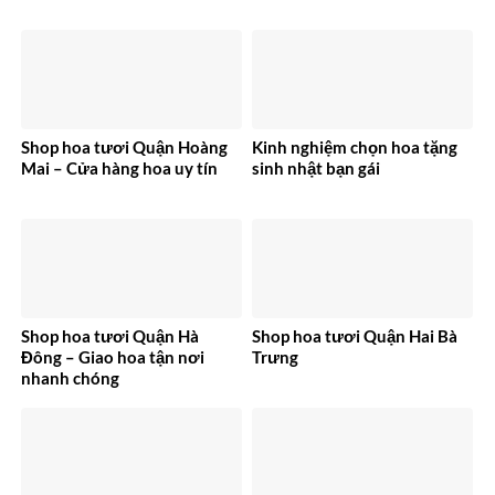
Shop hoa tươi Quận Hoàng
Kinh nghiệm chọn hoa tặng
Mai – Cửa hàng hoa uy tín
sinh nhật bạn gái
Shop hoa tươi Quận Hà
Shop hoa tươi Quận Hai Bà
Đông – Giao hoa tận nơi
Trưng
nhanh chóng