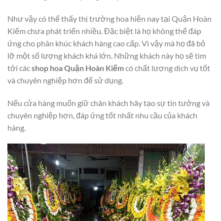
Như vậy có thể thấy thị trường hoa hiện nay tại Quận Hoàn
Kiếm chưa phát triển nhiều. Đặc biệt là họ không thể đáp
ứng cho phân khúc khách hàng cao cấp. Vì vậy mà họ đã bỏ
lỡ một số lượng khách khá lớn. Những khách này họ sẽ tìm
tới các
shop hoa Quận Hoàn Kiếm
có chất lượng dịch vụ tốt
và chuyên nghiệp hơn để sử dụng.
Nếu cửa hàng muốn giữ chân khách hãy tạo sự tin tưởng và
chuyên nghiệp hơn, đáp ứng tốt nhất nhu cầu của khách
hàng.