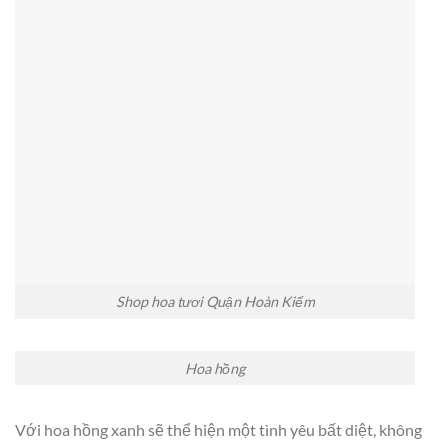
Shop hoa tươi Quận Hoàn Kiếm
Hoa hồng
Với hoa hồng xanh sẽ thể hiện một tình yêu bất diệt, không