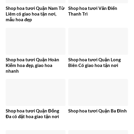
Shop hoa tươi Quận Nam Từ
Shop hoa tươi Văn Điển
Liêm có giao hoa tận nơi,
Thanh Trì
mẫu hoa đẹp
Shop hoa tươi Quận Hoàn
Shop hoa tươi Quận Long
Kiếm hoa đẹp, giao hoa
Biên Có giao hoa tận nơi
nhanh
Shop hoa tươi Quận Đống
Shop hoa tươi Quận Ba Đình
Đa có đặt hoa giao tận nơi