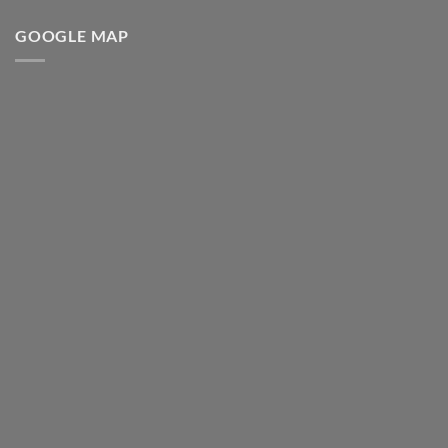
GOOGLE MAP