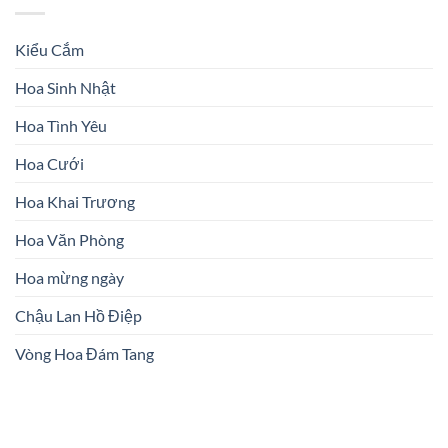
Kiểu Cắm
Hoa Sinh Nhật
Hoa Tình Yêu
Hoa Cưới
Hoa Khai Trương
Hoa Văn Phòng
Hoa mừng ngày
Chậu Lan Hồ Điệp
Vòng Hoa Đám Tang