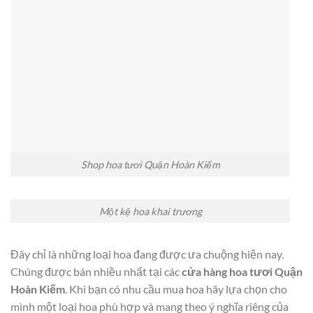
Shop hoa tươi Quận Hoàn Kiếm
Một kệ hoa khai trương
Đây chỉ là những loại hoa đang được ưa chuộng hiện nay.
Chúng được bán nhiều nhất tại các
cửa hàng hoa tươi Quận
Hoàn Kiếm
. Khi bạn có nhu cầu mua hoa hãy lựa chọn cho
mình một loại hoa phù hợp và mang theo ý nghĩa riêng của