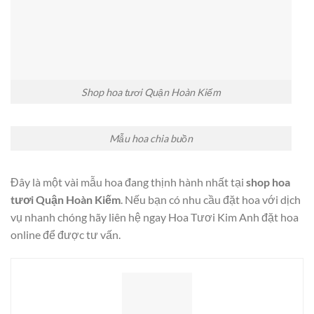
Shop hoa tươi Quận Hoàn Kiếm
Mẫu hoa chia buồn
Đây là một vài mẫu hoa đang thịnh hành nhất tại
shop hoa
tươi Quận Hoàn Kiếm
. Nếu bạn có nhu cầu đặt hoa với dịch
vụ nhanh chóng hãy liên hệ ngay Hoa Tươi Kim Anh đặt hoa
online để được tư vấn.