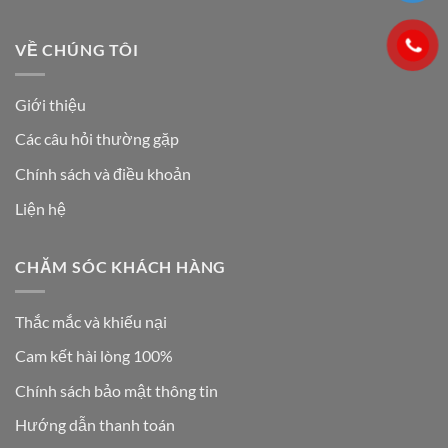
VỀ CHÚNG TÔI
Giới thiệu
Các câu hỏi thường gặp
Chính sách và điều khoản
Liện hệ
CHĂM SÓC KHÁCH HÀNG
Thắc mắc và khiếu nại
Cam kết hài lòng 100%
Chính sách bảo mật thông tin
Hướng dẫn thanh toán