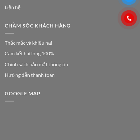
Liện hệ
CHĂM SÓC KHÁCH HÀNG
Thắc mắc và khiếu nại
Cam kết hài lòng 100%
Chính sách bảo mật thông tin
Hướng dẫn thanh toán
GOOGLE MAP