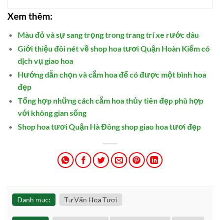
Xem thêm:
Màu đỏ và sự sang trọng trong trang trí xe rước dâu
Giới thiệu đôi nét về shop hoa tươi Quận Hoàn Kiếm có
dịch vụ giao hoa
Hướng dẫn chọn và cắm hoa để có được một bình hoa
đẹp
Tổng hợp những cách cắm hoa thủy tiên đẹp phù hợp
với không gian sống
Shop hoa tươi Quận Hà Đông shop giao hoa tươi đẹp
Danh mục:
Tư Vấn Hoa Tươi