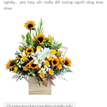
nghiệp… phù hợp với nhiều đối tượng người tặng khác
nhau.
Cửa hàng hoa Quận Long Biên có nhiều mẫu