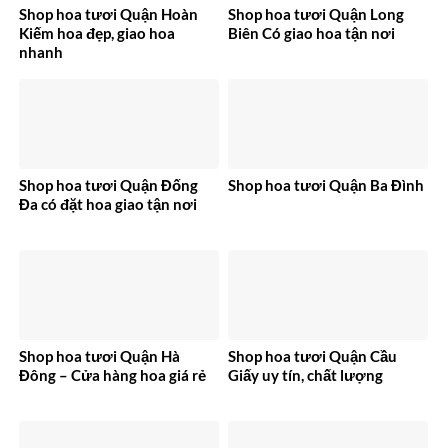
Shop hoa tươi Quận Hoàn
Shop hoa tươi Quận Long
Kiếm hoa đẹp, giao hoa
Biên Có giao hoa tận nơi
nhanh
Shop hoa tươi Quận Đống
Shop hoa tươi Quận Ba Đình
Đa có đặt hoa giao tận nơi
Shop hoa tươi Quận Hà
Shop hoa tươi Quận Cầu
Đông – Cửa hàng hoa giá rẻ
Giấy uy tín, chất lượng