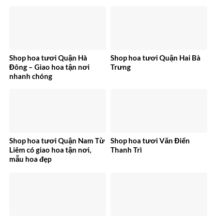
Shop hoa tươi Quận Hà
Shop hoa tươi Quận Hai Bà
Đông – Giao hoa tận nơi
Trưng
nhanh chóng
Shop hoa tươi Quận Nam Từ
Shop hoa tươi Văn Điển
Liêm có giao hoa tận nơi,
Thanh Trì
mẫu hoa đẹp