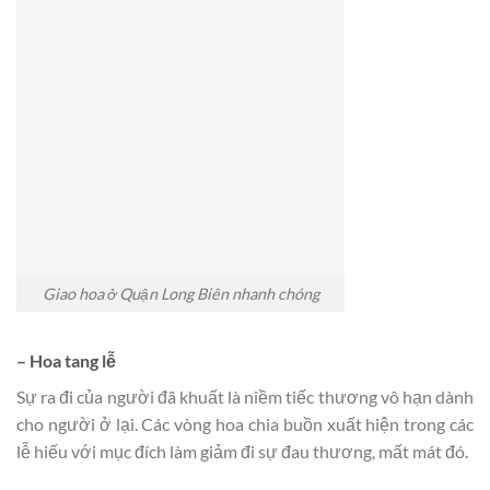
Giao hoa ở Quận Long Biên nhanh chóng
– Hoa tang lễ
Sự ra đi của người đã khuất là niềm tiếc thương vô hạn dành
cho người ở lại. Các vòng hoa chia buồn xuất hiện trong các
lễ hiếu với mục đích làm giảm đi sự đau thương, mất mát đó.