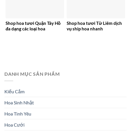
Shop hoa tươi Quận Tây Hồ
Shop hoa tươi Từ Liêm dịch
đa dạng các loại hoa
vụ ship hoa nhanh
DANH MỤC SẢN PHẨM
Kiểu Cắm
Hoa Sinh Nhật
Hoa Tình Yêu
Hoa Cưới