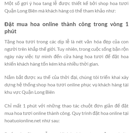
Một số gợi ý hoa tang lễ được thiết kế bởi shop hoa tươi
Quận Long Biên mà khách hàng có thể tham khảo như:
Đặt mua hoa online thành công trong vòng 1
phút
Tặng hoa tươi trong các dịp lễ là nét văn hóa đẹp của con
người trên khắp thế giới. Tuy nhiên, trong cuộc sống bận rộn
ngày này việc tự mình đến cửa hàng hoa tươi để đặt hoa
khiến khách hàng tốn kém khá nhiều thời gian.
Nắm bắt được xu thế của thời đại, chúng tôi triển khai xây
dựng hệ thống shop hoa tươi online phục vụ khách hàng tại
khu vực Quận Long Biên
Chỉ mất 1 phút với những thao tác chuột đơn giản để đặt
mua hoa tươi online thành công. Quy trình đặt hoa online tại
hoatuoionline.net như sau: