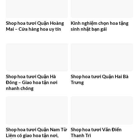
Shop hoa tươi Quận Hoàng
Kinh nghiệm chọn hoa tặng
Mai – Cửa hàng hoa uy tín
sinh nhật bạn gái
Shop hoa tươi Quận Hà
Shop hoa tươi Quận Hai Bà
Đông – Giao hoa tận nơi
Trưng
nhanh chóng
Shop hoa tươi Quận Nam Từ
Shop hoa tươi Văn Điển
Liêm có giao hoa tận nơi,
Thanh Trì