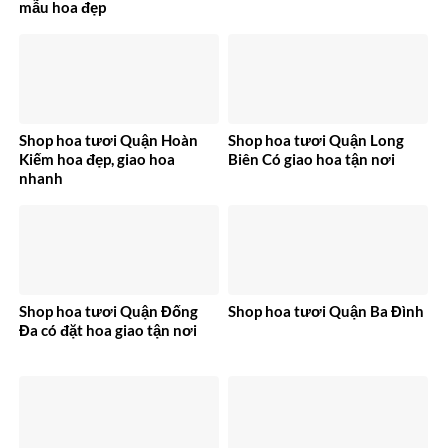
mẫu hoa đẹp
Shop hoa tươi Quận Hoàn
Shop hoa tươi Quận Long
Kiếm hoa đẹp, giao hoa
Biên Có giao hoa tận nơi
nhanh
Shop hoa tươi Quận Đống
Shop hoa tươi Quận Ba Đình
Đa có đặt hoa giao tận nơi