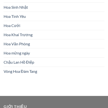
Hoa Sinh Nhật
Hoa Tình Yêu
Hoa Cưới
Hoa Khai Trương
Hoa Văn Phòng
Hoa mừng ngày
Chậu Lan Hồ Điệp
Vòng Hoa Đám Tang
GIỚI THIỆU