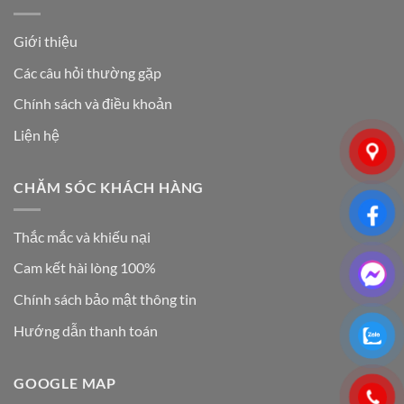
Giới thiệu
Các câu hỏi thường gặp
Chính sách và điều khoản
Liện hệ
CHĂM SÓC KHÁCH HÀNG
Thắc mắc và khiếu nại
Cam kết hài lòng 100%
Chính sách bảo mật thông tin
Hướng dẫn thanh toán
GOOGLE MAP