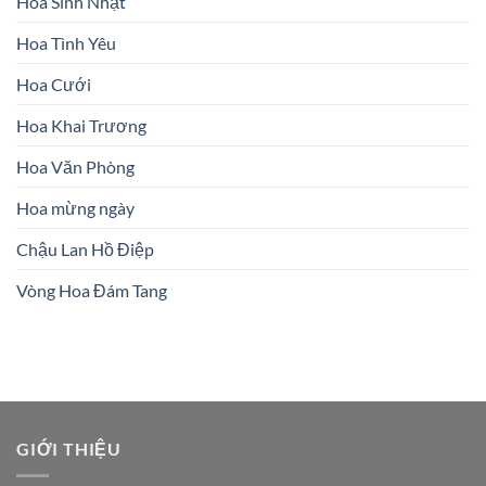
Hoa Sinh Nhật
Hoa Tình Yêu
Hoa Cưới
Hoa Khai Trương
Hoa Văn Phòng
Hoa mừng ngày
Chậu Lan Hồ Điệp
Vòng Hoa Đám Tang
GIỚI THIỆU