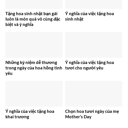
Tặng hoa sinh nhật bạn gái
Ý nghĩa của việc tặng hoa
luôn là món quà vô cùng đặc
sinh nhật
biệt và ý nghĩa
Những kỷ niệm dễ thương
Ý nghĩa của việc tặng hoa
trong ngày của hoa hồng tình
tươi cho người yêu
yêu
Ý nghĩa của việc tặng hoa
Chọn hoa tươi ngày của mẹ
khai trương
Mother’s Day