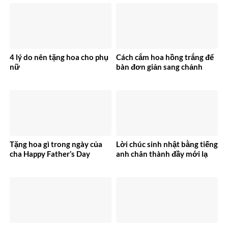
4 lý do nên tặng hoa cho phụ
Cách cắm hoa hồng trắng để
nữ
bàn đơn giản sang chảnh
Tặng hoa gì trong ngày của
Lời chúc sinh nhật bằng tiếng
cha Happy Father’s Day
anh chân thành đầy mới lạ