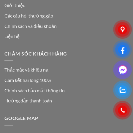
Giới thiệu
Các câu hỏi thường gặp
Chính sách và điều khoản
Liện hệ
CHĂM SÓC KHÁCH HÀNG
Thắc mắc và khiếu nại
Cam kết hài lòng 100%
Chính sách bảo mật thông tin
Hướng dẫn thanh toán
GOOGLE MAP