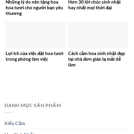
Những lý do nên tặng hoa
Hơn 30 lời chúc sinh nhật
hoa tươi cho người bạn yêu
hay nhất mọi thời đại
thương
Lợi ích của việc đặt hoa tươi
Cách cắm hoa sinh nhật đẹp
trong phòng làm việc
tại nhà đơn giản lạ mắt dễ
làm
DANH MỤC SẢN PHẨM
Kiểu Cắm