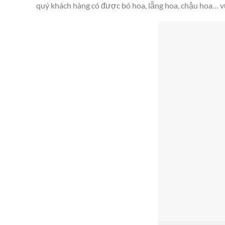
quý khách hàng có được bó hoa, lẵng hoa, chậu hoa… v