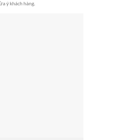
ừa ý khách hàng.