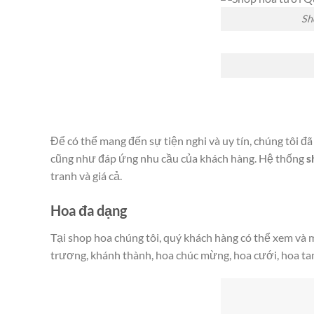
Sh
Để có thể mang đến sự tiện nghi và uy tín, chúng tôi đ
cũng như đáp ứng nhu cầu của khách hàng. Hệ thống
s
tranh và giá cả.
Hoa đa dạng
Tại shop hoa chúng tôi, quý khách hàng có thể xem và mu
trương, khánh thành, hoa chúc mừng, hoa cưới, hoa ta